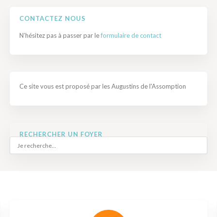
CONTACTEZ NOUS
N’hésitez pas à passer par le
formulaire de contact
Ce site vous est proposé par les Augustins de l'Assomption
RECHERCHER UN FOYER