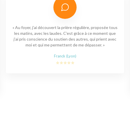
« Au foyer, j’ai découvert la prière régulière, proposée tous
les matins, avec les laudes. C’est grâce à ce moment que
j’ai pris conscience du soutien des autres, qui prient avec
moi et qui me permettent de me dépasser. »
Franck (Lyon)