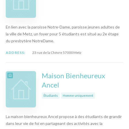
En lien avec la paroisse Notre-Dame, paroisse jeunes adultes de
la ville de Metz, un foyer pour 5 étudiants est situé au 2e étage
du presbytère NotreDame.
ADDRESS:
23 rue de la Chèvre 57000 Metz
Maison Bienheureux
Ancel
Étudiants
Homme uniquement
La maison bienheureux Ancel propose à des étudiants de grandir
dans leur vie de foi en partageant des activités avec la