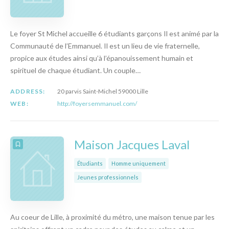
Le foyer St Michel accueille 6 étudiants garçons Il est animé par la
Communauté de l’Emmanuel. Il est un lieu de vie fraternelle,
propice aux études ainsi qu’à l’épanouissement humain et
spirituel de chaque étudiant. Un couple…
ADDRESS:
20 parvis Saint-Michel 59000 Lille
WEB:
http://foyersemmanuel.com/
Maison Jacques Laval
Étudiants
Homme uniquement
Jeunes professionnels
Au coeur de Lille, à proximité du métro, une maison tenue par les