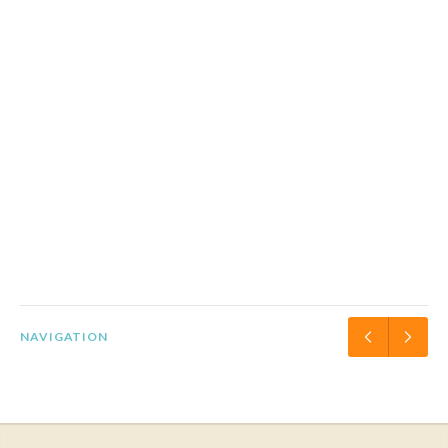
NAVIGATION