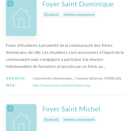
Foyer Saint Dominique
Étudiants
Homme uniquement
Foyer d’étudiants à proximité de la communauté des frères
dominicains de Lille. Les étudiants sont autonomes à l’égard de la
communauté mais s’engagent à participer à la réunion
hebdomadaire de formation proposée par un frère, au…
ADDRESS:
Couvent des dominicains, 7 avenue Salomon, 59000 Lille
WEB:
http://www.foyersaintdominique.org
Foyer Saint Michel
Étudiants
Homme uniquement