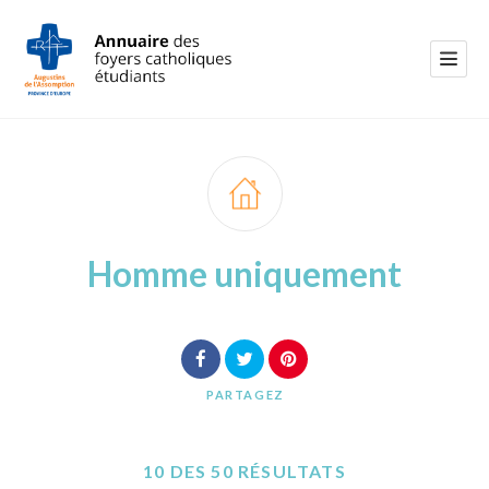
Homme uniquement
PARTAGEZ
10 DES 50 RÉSULTATS