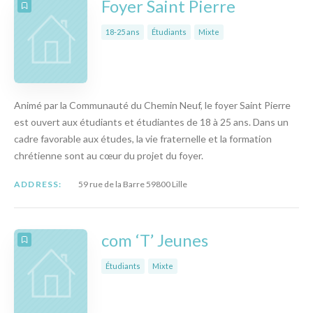
Foyer Saint Pierre
18-25 ans
Étudiants
Mixte
Animé par la Communauté du Chemin Neuf, le foyer Saint Pierre
est ouvert aux étudiants et étudiantes de 18 à 25 ans. Dans un
cadre favorable aux études, la vie fraternelle et la formation
chrétienne sont au cœur du projet du foyer.
ADDRESS:
59 rue de la Barre 59800 Lille
com ‘T’ Jeunes
Étudiants
Mixte