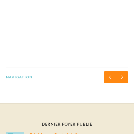
NAVIGATION
DERNIER FOYER PUBLIÉ