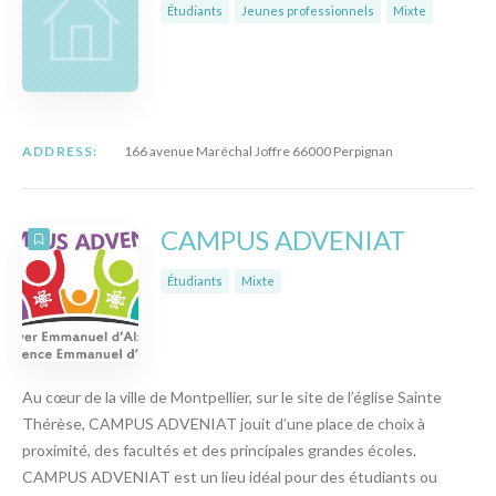
Étudiants
Jeunes professionnels
Mixte
ADDRESS:
166 avenue Maréchal Joffre 66000 Perpignan
CAMPUS ADVENIAT
Étudiants
Mixte
Au cœur de la ville de Montpellier, sur le site de l’église Sainte
Thérèse, CAMPUS ADVENIAT jouit d’une place de choix à
proximité, des facultés et des principales grandes écoles.
CAMPUS ADVENIAT est un lieu idéal pour des étudiants ou