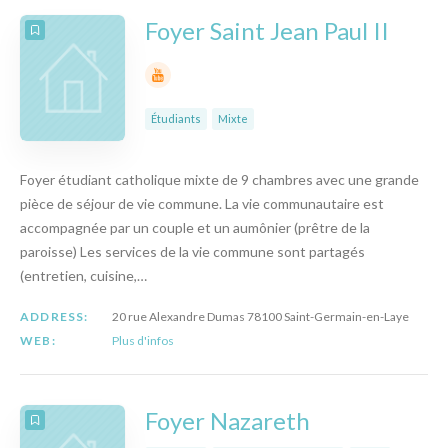
Foyer Saint Jean Paul II
Étudiants
Mixte
Foyer étudiant catholique mixte de 9 chambres avec une grande
pièce de séjour de vie commune. La vie communautaire est
accompagnée par un couple et un aumônier (prêtre de la
paroisse) Les services de la vie commune sont partagés
(entretien, cuisine,…
ADDRESS:
20 rue Alexandre Dumas 78100 Saint-Germain-en-Laye
WEB:
Plus d'infos
Foyer Nazareth