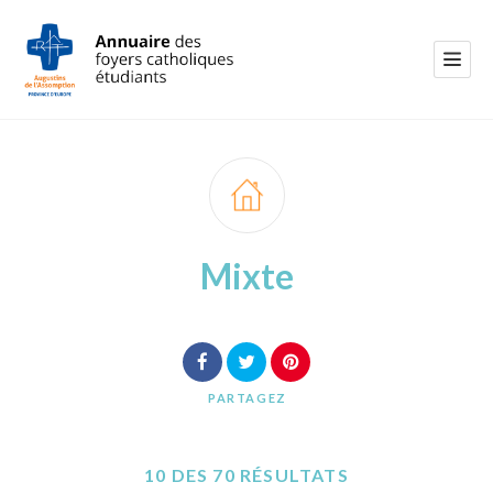
Mixte
PARTAGEZ
10 DES 70 RÉSULTATS