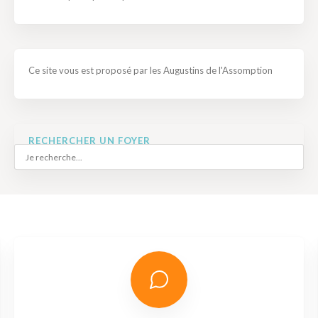
Ce site vous est proposé par les Augustins de l'Assomption
RECHERCHER UN FOYER