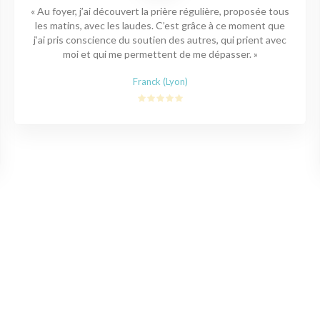
« Au foyer, j’ai découvert la prière régulière, proposée tous
les matins, avec les laudes. C’est grâce à ce moment que
j’ai pris conscience du soutien des autres, qui prient avec
moi et qui me permettent de me dépasser. »
Franck (Lyon)