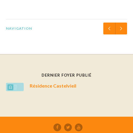
NAVIGATION
DERNIER FOYER PUBLIÉ
Résidence Castelvieil