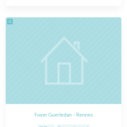
Foyer Guerledan – Rennes