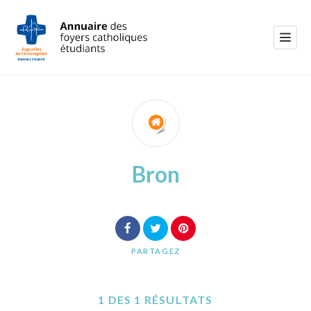
Bron
PARTAGEZ
1 DES 1 RÉSULTATS