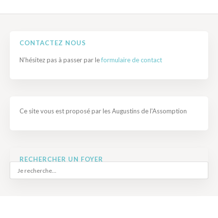
CONTACTEZ NOUS
N’hésitez pas à passer par le
formulaire de contact
Ce site vous est proposé par les Augustins de l'Assomption
RECHERCHER UN FOYER