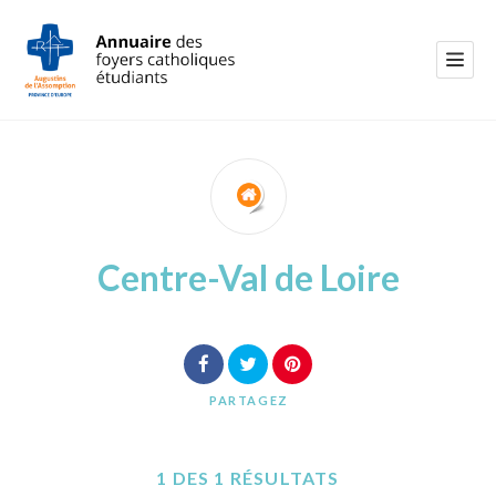
Centre-Val de Loire
PARTAGEZ
1 DES 1 RÉSULTATS