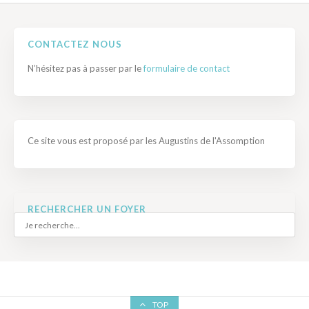
CONTACTEZ NOUS
N’hésitez pas à passer par le
formulaire de contact
Ce site vous est proposé par les Augustins de l'Assomption
RECHERCHER UN FOYER
TOP