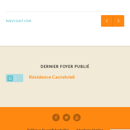
NAVIGATION
DERNIER FOYER PUBLIÉ
Résidence Castelvieil
Politique de confidentialité
Mentions légales