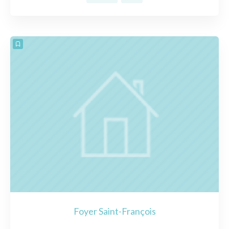
Foyer Saint-François