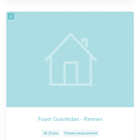
Foyer Guerledan – Rennes
18-25 ans
Femme uniquement