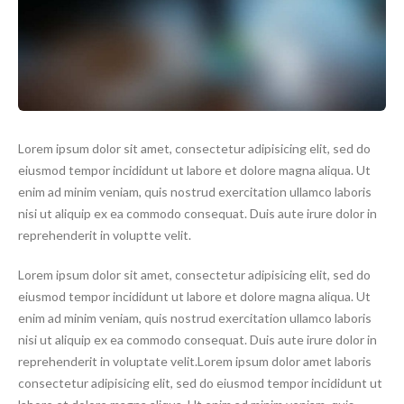
Lorem ipsum dolor sit amet, consectetur adipisicing elit, sed do
eiusmod tempor incididunt ut labore et dolore magna aliqua. Ut
enim ad minim veniam, quis nostrud exercitation ullamco laboris
nisi ut aliquip ex ea commodo consequat. Duis aute irure dolor in
reprehenderit in voluptte velit.
Lorem ipsum dolor sit amet, consectetur adipisicing elit, sed do
eiusmod tempor incididunt ut labore et dolore magna aliqua. Ut
enim ad minim veniam, quis nostrud exercitation ullamco laboris
nisi ut aliquip ex ea commodo consequat. Duis aute irure dolor in
reprehenderit in voluptate velit.Lorem ipsum dolor amet laboris
consectetur adipisicing elit, sed do eiusmod tempor incididunt ut