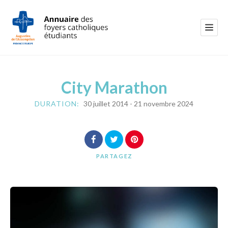
City Marathon
DURATION:
30 juillet 2014
-
21 novembre 2024
PARTAGEZ