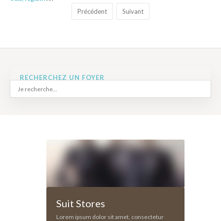
Précédent
Suivant
RECHERCHEZ UN FOYER
Suit Stores
Lorem ipsum dolor sit amet, consectetur