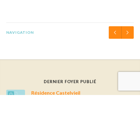
NAVIGATION
DERNIER FOYER PUBLIÉ
Résidence Castelvieil