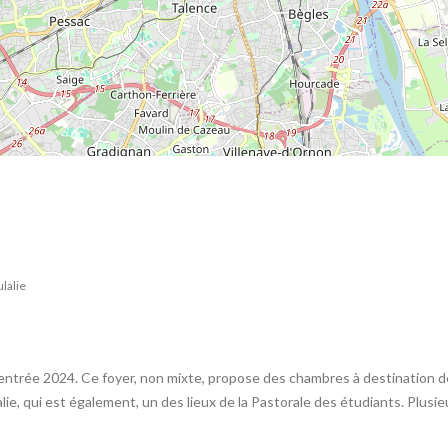
lalie
 rentrée 2024. Ce foyer, non mixte, propose des chambres à destination 
lie, qui est également, un des lieux de la Pastorale des étudiants. Plusie