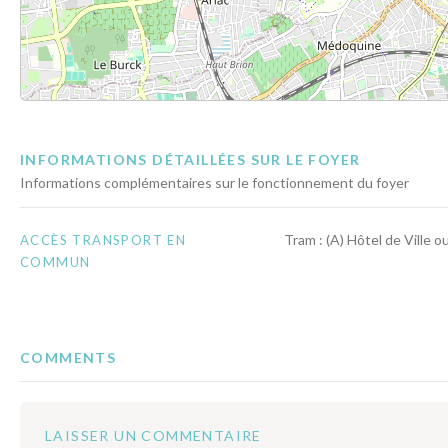
INFORMATIONS DÉTAILLÉES SUR LE FOYER
Informations complémentaires sur le fonctionnement du foyer
Tram : (A) Hôtel de Ville 
ACCÈS TRANSPORT EN
COMMUN
COMMENTS
LAISSER UN COMMENTAIRE