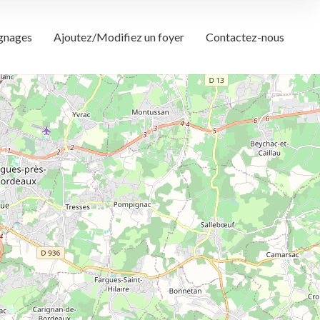
gnages
Ajoutez/Modifiez un foyer
Contactez-nous