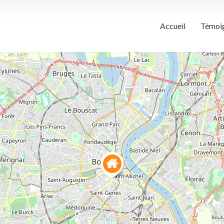
Accueil
Témoi