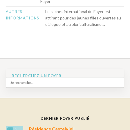
Foyer
Le cachet international du Foyer est
AUTRES
attirant pour des jeunes filles ouvertes au
INFORMATIONS
dialogue et au pluriculturalisme ...
RECHERCHEZ UN FOYER
DERNIER FOYER PUBLIÉ
Résidence Castelvieil