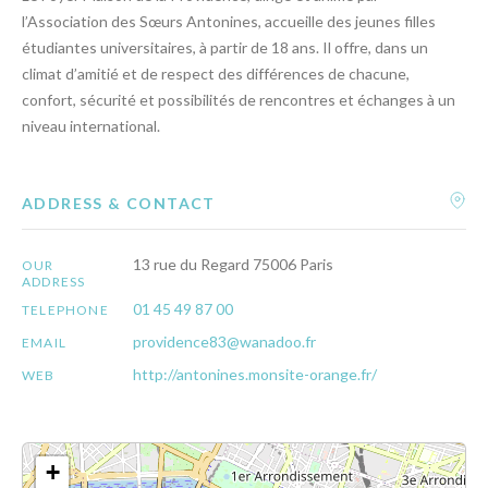
l’Association des Sœurs Antonines, accueille des jeunes filles
étudiantes universitaires, à partir de 18 ans. Il offre, dans un
climat d’amitié et de respect des différences de chacune,
confort, sécurité et possibilités de rencontres et échanges à un
niveau international.
ADDRESS & CONTACT
13 rue du Regard 75006 Paris
OUR
ADDRESS
01 45 49 87 00
TELEPHONE
providence83@wanadoo.fr
EMAIL
http://antonines.monsite-orange.fr/
WEB
+