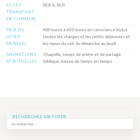
RER A, BUS
ACCÈS
TRANSPORT
EN COMMUN
400 euros à 650 euros en conscience inclus
PRIX DU
toutes les charges et les petits déjeuners et
LOYER
les repas du soir du dimanche au jeudi
MENSUEL
Chapelle, temps de prière et de partage
ANIMATIONS
biblique, messe de temps en temps
SPIRITUELLES
RECHERCHEZ UN FOYER