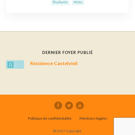
Étudiants
Mixte
DERNIER FOYER PUBLIÉ
Résidence Castelvieil
Politique de confidentialité
Mentions légales
© 2017 Copyright