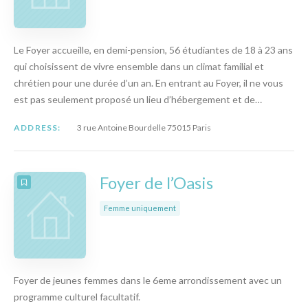
Le Foyer accueille, en demi-pension, 56 étudiantes de 18 à 23 ans
qui choisissent de vivre ensemble dans un climat familial et
chrétien pour une durée d’un an. En entrant au Foyer, il ne vous
est pas seulement proposé un lieu d’hébergement et de…
ADDRESS:
3 rue Antoine Bourdelle 75015 Paris
Foyer de l’Oasis
Femme uniquement
Foyer de jeunes femmes dans le 6eme arrondissement avec un
programme culturel facultatif.