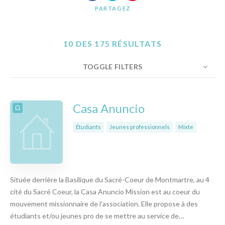
PARTAGEZ
10 DES 175 RÉSULTATS
TOGGLE FILTERS
NOMBRE
10
TRIER PAR
ORDRE
Casa Anuncio
Étudiants
Jeunes professionnels
Mixte
Située derrière la Basilique du Sacré-Coeur de Montmartre, au 4
cité du Sacré Coeur, la Casa Anuncio Mission est au coeur du
mouvement missionnaire de l’association. Elle propose à des
étudiants et/ou jeunes pro de se mettre au service de…