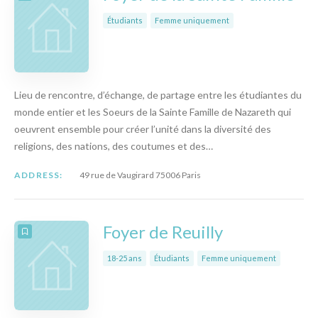
Étudiants
Femme uniquement
Lieu de rencontre, d’échange, de partage entre les étudiantes du
monde entier et les Soeurs de la Sainte Famille de Nazareth qui
oeuvrent ensemble pour créer l’unité dans la diversité des
religions, des nations, des coutumes et des…
ADDRESS:
49 rue de Vaugirard 75006 Paris
Foyer de Reuilly
18-25 ans
Étudiants
Femme uniquement