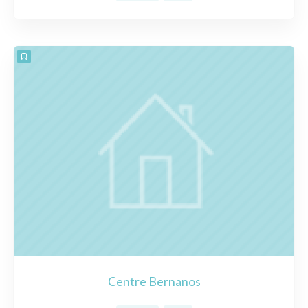
Centre Bernanos