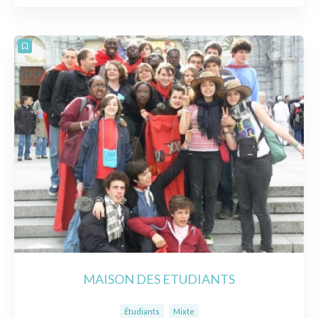
MAISON DES ETUDIANTS
Étudiants
Mixte