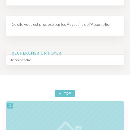
Ce site vous est proposé par les Augustins de l'Assomption
RECHERCHER UN FOYER
TOP