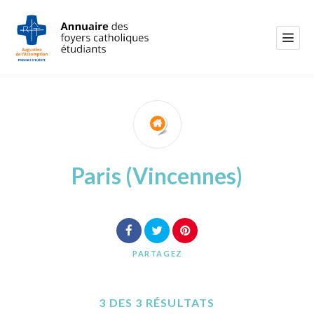
Paris (Vincennes)
PARTAGEZ
3 DES 3 RÉSULTATS