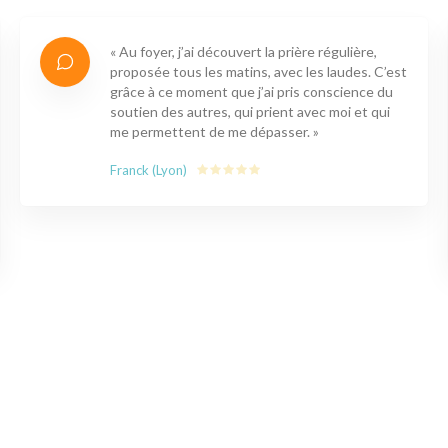
« Au foyer, j’ai découvert la prière régulière,
proposée tous les matins, avec les laudes. C’est
grâce à ce moment que j’ai pris conscience du
soutien des autres, qui prient avec moi et qui
me permettent de me dépasser. »
Franck (Lyon)