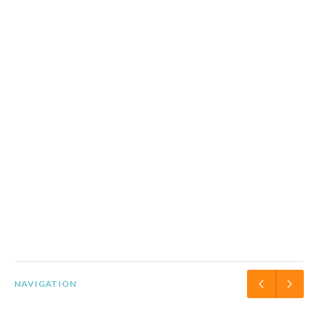
NAVIGATION