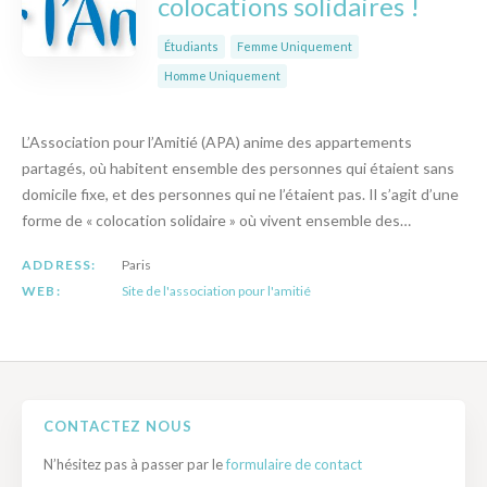
colocations solidaires !
Étudiants
Femme Uniquement
Homme Uniquement
L’Association pour l’Amitié (APA) anime des appartements
partagés, où habitent ensemble des personnes qui étaient sans
domicile fixe, et des personnes qui ne l’étaient pas. Il s’agit d’une
forme de « colocation solidaire » où vivent ensemble des…
ADDRESS:
Paris
WEB:
Site de l'association pour l'amitié
CONTACTEZ NOUS
N’hésitez pas à passer par le
formulaire de contact